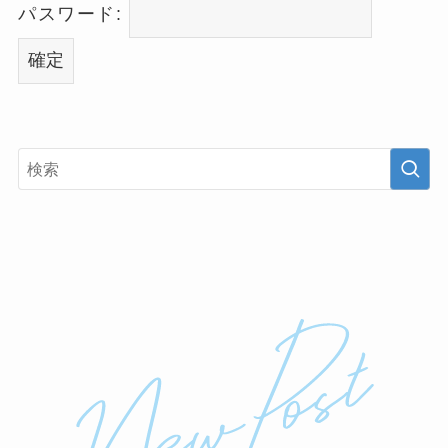
パスワード: