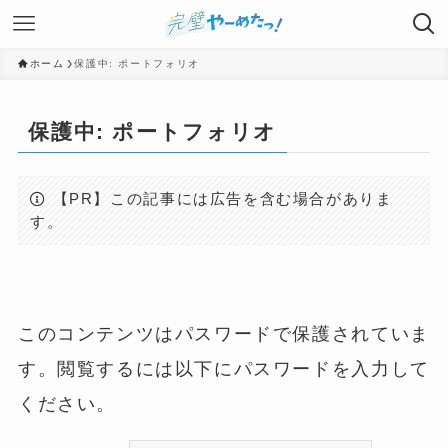
ホーム
保護中: ポートフォリオ
保護中: ポートフォリオ
【PR】この記事には広告を含む場合がありま
す。
このコンテンツはパスワードで保護されていま
す。閲覧するには以下にパスワードを入力して
ください。