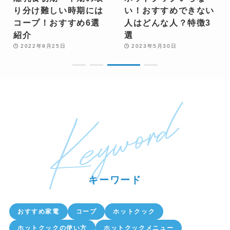
り分け難しい時期には
い！おすすめできない
コープ！おすすめ6選
人はどんな人？特徴3
紹介
選
2022年9月25日
2023年5月30日
キーワード
おすすめ家電
コープ
ホットクック
ホットクックの使い方
ホットクックメニュー