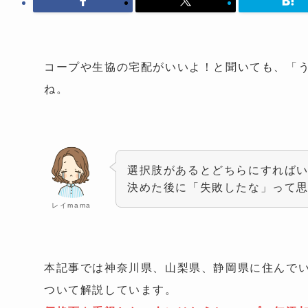
コープや生協の宅配がいいよ！と聞いても、「
ね。
選択肢があるとどちらにすれば
決めた後に「失敗したな」って
レイmama
本記事では神奈川県、山梨県、静岡県に住んで
ついて解説しています。