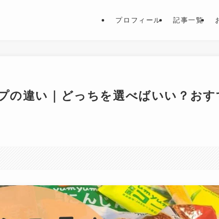
プロフィール
記事一覧
プの違い｜どっちを選べばいい？おす
。