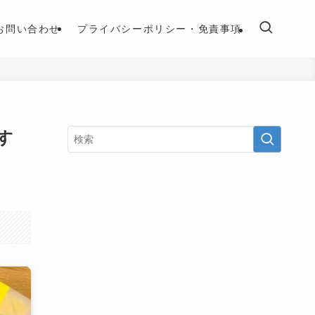
お問い合わせ
プライバシーポリシー・免責事項
す