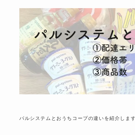
パルシステムとおうちコープの違いを紹介しま