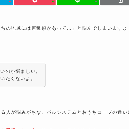
うちの地域には何種類かあって…」と悩んでしまいますよ
いいのか悩ましい。
思いたくないよ。
いる人が悩みがちな、パルシステムとおうちコープの違い