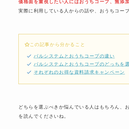
価格面を重視したい人にはおうちコープ、無添
実際に利用している人からの話や、おうちコー
この記事から分かること
パルシステムとおうちコープの違い
パルシステムとおうちコープのどっちを
それぞれのお得な資料請求キャンペーン
どちらを選ぶべきか悩んでいる人はもちろん、
を読んでくださいね。