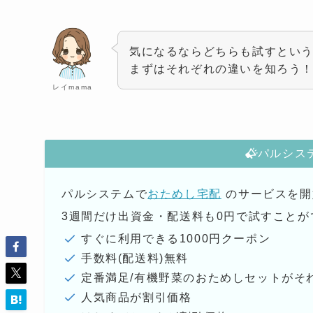
気になるならどちらも試すとい
まずはそれぞれの違いを知ろう
レイmama
パルシス
パルシステムで
おためし宅配
のサービスを開
3週間だけ出資金・配送料も0円で試すことが
すぐに利用できる1000円クーポン
手数料(配送料)無料
定番満足/有機野菜のおためしセットがそれ
人気商品が割引価格