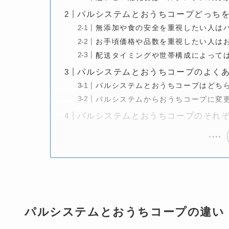
パルシステムとおうちコープどっち
無添加や食の安全を重視したい人は
お手頃価格や品数を重視したい人は
配送タイミングや世帯構成によって
パルシステムとおうちコープのよく
パルシステムとおうちコープはどち
パルシステムからおうちコープに変
パルシステムとおうちコープのそれ
パルシステムとおうちコープの違い