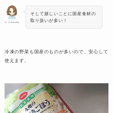
そして嬉しいことに国産食材の
取り扱いが多い！
レイmama
冷凍の野菜も国産のものが多いので、安心して
使えます。