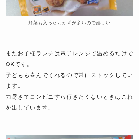
野菜も入ったおかずが多いので嬉しい
またお子様ランチは電子レンジで温めるだけで
OKです。
子どもも喜んでくれるので常にストックしてい
ます。
力尽きてコンビニすら行きたくないときはこれ
を出しています。