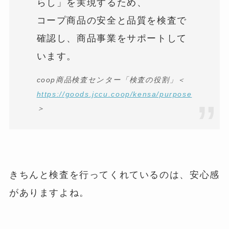
らし」を実現するため、
コープ商品の安全と品質を検査で
確認し、商品事業をサポートして
います。
coop商品検査センター「検査の役割」＜
https://goods.jccu.coop/kensa/purpose
＞
きちんと検査を行ってくれているのは、安心感
がありますよね。