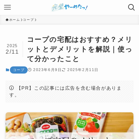
ホーム
コープ
コープの宅配はおすすめ？メリ
2025
ットとデメリットを解説｜使っ
2/11
て分かったこと
2023年6月9日
2025年2月11日
コープ
【PR】この記事には広告を含む場合がありま
す。