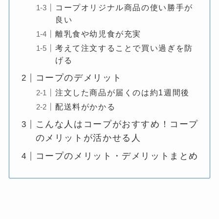
コープオリジナル商品の使い勝手が
良い
離乳食や幼児食が充実
考えて注文することで買い過ぎを防
げる
コープのデメリット
注文した商品が届くのは約1週間後
配送料がかかる
こんな人はコープがおすすめ！コープ
のメリットが活かせる人
コープのメリット・デメリットまとめ