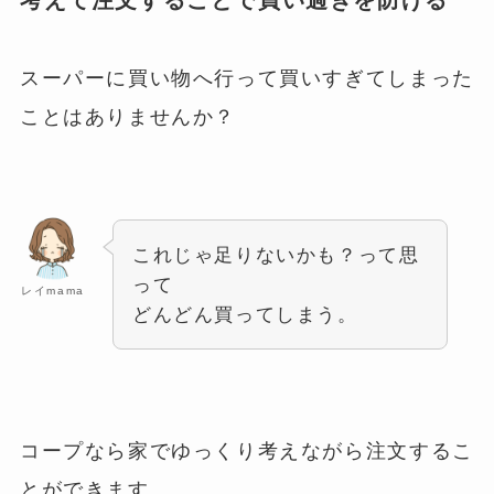
考えて注文することで買い過ぎを防げる
スーパーに買い物へ行って買いすぎてしまった
ことはありませんか？
これじゃ足りないかも？って思
って
レイmama
どんどん買ってしまう。
コープなら家でゆっくり考えながら注文するこ
とができます。