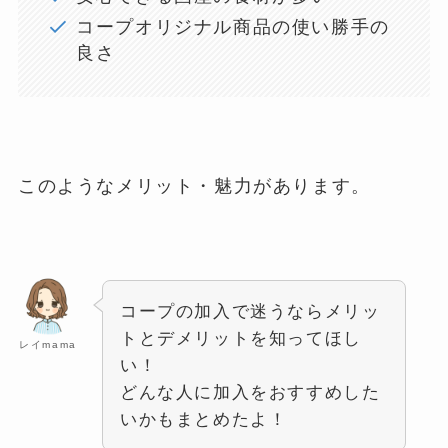
コープオリジナル商品の使い勝手の
良さ
このようなメリット・魅力があります。
コープの加入で迷うならメリッ
トとデメリットを知ってほし
レイmama
い！
どんな人に加入をおすすめした
いかもまとめたよ！