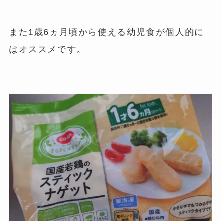
また1歳6ヵ月頃から使える幼児食が個人的に
はオススメです。