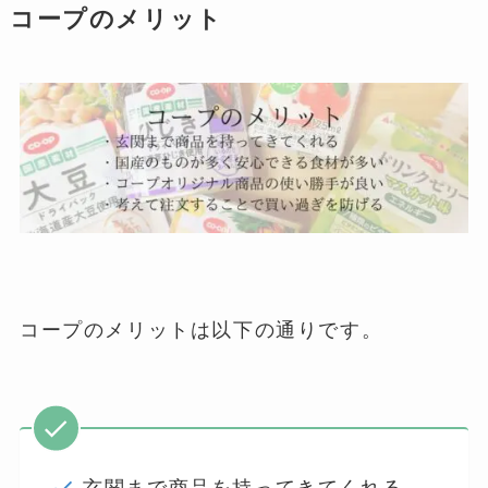
コープのメリット
コープのメリットは以下の通りです。
玄関まで商品を持ってきてくれる