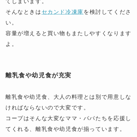
てしまいます。
そんなときは
セカンド冷凍庫
を検討してくださ
い。
容量が増えると買い物もまたしやすくなります
よ。
離乳食や幼児食が充実
離乳食や幼児食、大人の料理とは別で用意しな
ければならないので大変です。
コープはそんな大変なママ・パパたちを応援し
てくれる、離乳食や幼児食が揃っています。