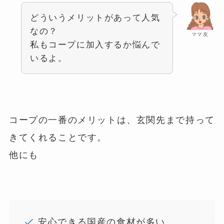
どういうメリットがあって人気
なの？
ママ友
私もコープに加入するか悩んで
いるよ。
コープの一番のメリットは、玄関先まで持って
きてくれることです。
他にも
安心できる国産の食材が多い