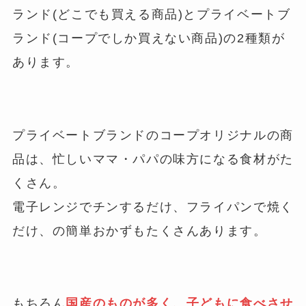
ランド(どこでも買える商品)とプライベートブ
ランド(コープでしか買えない商品)の2種類が
あります。
プライベートブランドのコープオリジナルの商
品は、忙しいママ・パパの味方になる食材がた
くさん。
電子レンジでチンするだけ、フライパンで焼く
だけ、の簡単おかずもたくさんあります。
もちろん
国産のものが多く、子どもに食べさせ