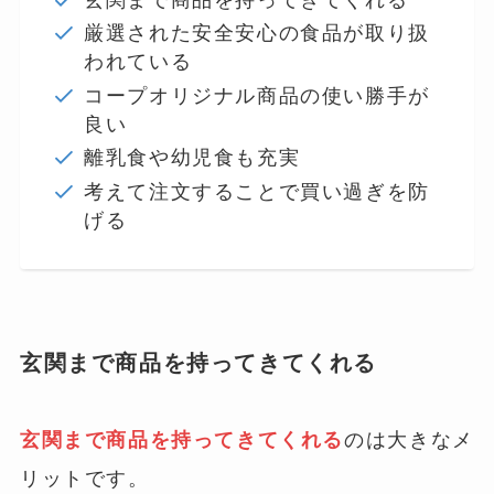
厳選された安全安心の食品が取り扱
われている
コープオリジナル商品の使い勝手が
良い
離乳食や幼児食も充実
考えて注文することで買い過ぎを防
げる
玄関まで商品を持ってきてくれる
玄関まで商品を持ってきてくれる
のは大きなメ
リットです。