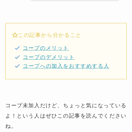
この記事から分かること
コープのメリット
コープのデメリット
コープへの加入をおすすめする人
コープ未加入だけど、ちょっと気になっている
よ！という人はぜひこの記事を読んでください
ね。