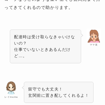
ってきてくれるので助かります。
配達時は受け取らなきゃいけな
いの？
ママ友
仕事でいないときあるんだけ
ど…。
留守でも大丈夫！
玄関前に置き配してくれるよ！
レイmama