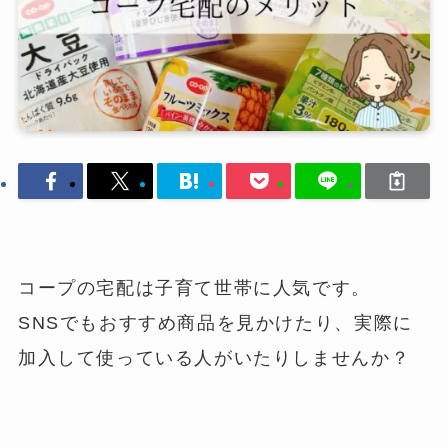
コープの宅配は子育て世帯に人気です。
SNSでもおすすめ商品を見かけたり、実際に
加入して使っている人がいたりしませんか？