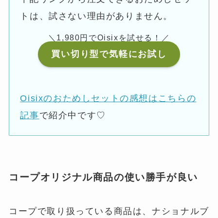
トは、試さない理由がありません。
＼1,980円でOisixを試せる！／
買い切り型で気軽にお試し
Oisixのおためしセットの感想はこちらの
記事
で紹介中です♡
コープオリジナル商品の使い勝手が良い
コープで取り扱っている商品は、ナショナルブ