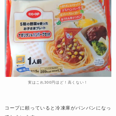
実はこれ300円ほど！高くない！
コープに頼っていると冷凍庫がパンパンになっ