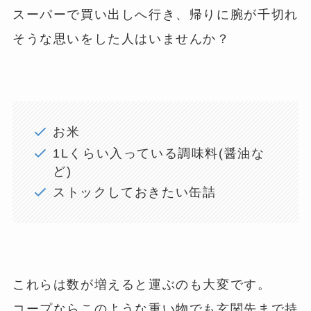
スーパーで買い出しへ行き、帰りに腕が千切れ
そうな思いをした人はいませんか？
お米
1Lくらい入っている調味料(醤油な
ど)
ストックしておきたい缶詰
これらは数が増えると運ぶのも大変です。
コープならこのような重い物でも玄関先まで持