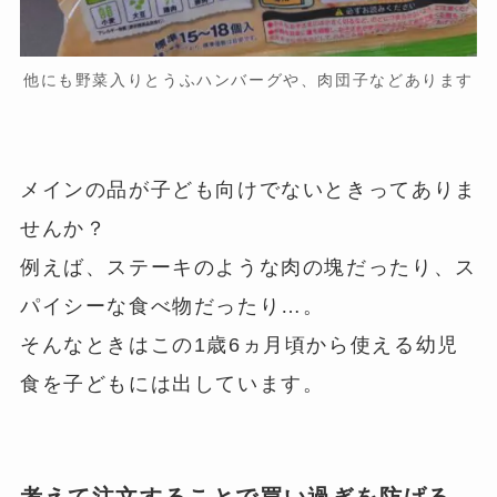
他にも野菜入りとうふハンバーグや、肉団子などあります
メインの品が子ども向けでないときってありま
せんか？
例えば、ステーキのような肉の塊だったり、ス
パイシーな食べ物だったり…。
そんなときはこの1歳6ヵ月頃から使える幼児
食を子どもには出しています。