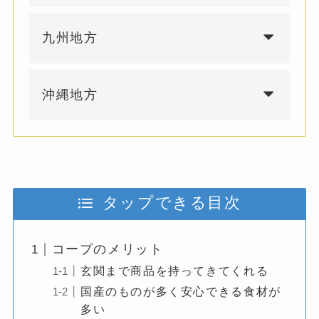
九州地方
沖縄地方
タップできる目次
コープのメリット
玄関まで商品を持ってきてくれる
国産のものが多く安心できる食材が
多い