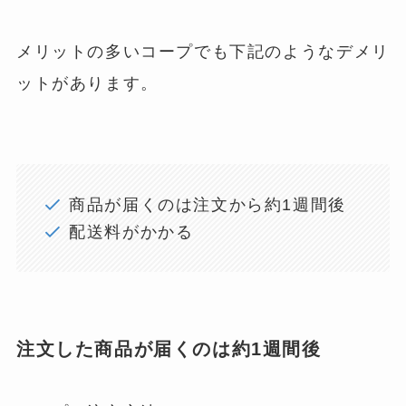
メリットの多いコープでも下記のようなデメリ
ットがあります。
商品が届くのは注文から約1週間後
配送料がかかる
注文した商品が届くのは約1週間後