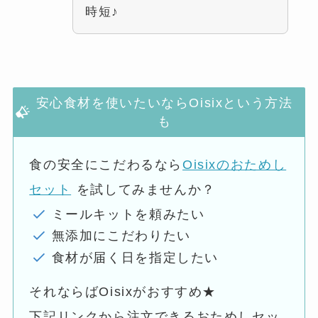
時短♪
安心食材を使いたいならOisixという方法
も
食の安全にこだわるなら
Oisixのおためし
セット
を試してみませんか？
ミールキットを頼みたい
無添加にこだわりたい
食材が届く日を指定したい
それならばOisixがおすすめ★
下記リンクから注文できるおためしセッ