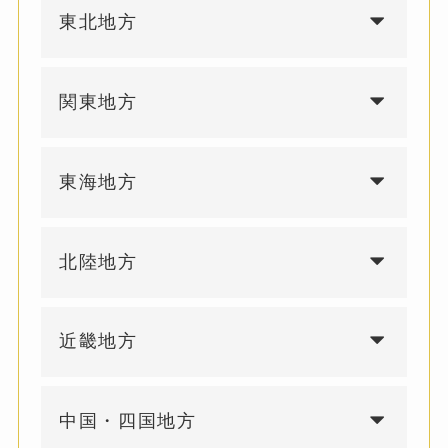
東北地方
関東地方
東海地方
北陸地方
近畿地方
中国・四国地方