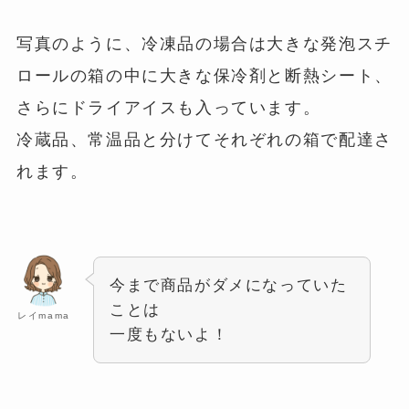
写真のように、冷凍品の場合は大きな発泡スチ
ロールの箱の中に大きな保冷剤と断熱シート、
さらにドライアイスも入っています。
冷蔵品、常温品と分けてそれぞれの箱で配達さ
れます。
今まで商品がダメになっていた
ことは
レイmama
一度もないよ！