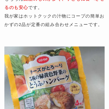
るのも安心
です。
我が家はホットクックの汁物にコープの簡単お
かずの2品が定番の組み合わせメニューです。