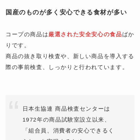
国産のものが多く安心できる食材が多い
コープの商品は
厳選された安全安心の食品
ばか
りです。
商品の抜き取り検査や、新しい商品を導入する
際の事前検査、しっかりと行われています。
日本生協連 商品検査センターは
1972年の商品試験室設立以来、
「組合員、消費者の安心できるく