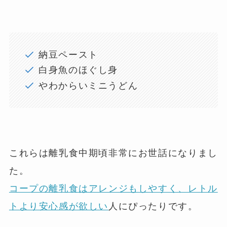
納豆ペースト
白身魚のほぐし身
やわからいミニうどん
これらは離乳食中期頃非常にお世話になりまし
た。
コープの離乳食はアレンジもしやすく、レトル
トより安心感が欲しい
人にぴったりです。