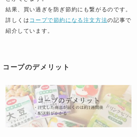
結果、買い過ぎを防ぎ節約にも繋がるのです。
詳しくは
コープで節約になる注文方法
の記事で
紹介しています。
コープのデメリット