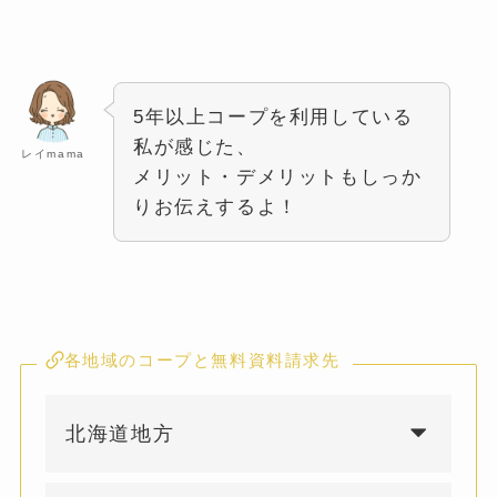
5年以上コープを利用している
私が感じた、
レイmama
メリット・デメリットもしっか
りお伝えするよ！
各地域のコープと無料資料請求先
北海道地方