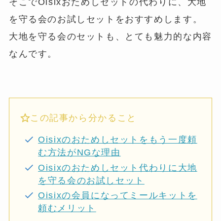
そこでOisixおためしセットの代わりに、大地
を守る会のお試しセットをおすすめします。
大地を守る会のセットも、とても魅力的な内容
なんです。
この記事から分かること
Oisixのおためしセットをもう一度頼
む方法がNGな理由
Oisixのおためしセット代わりに大地
を守る会のお試しセット
Oisixの会員になってミールキットを
頼むメリット