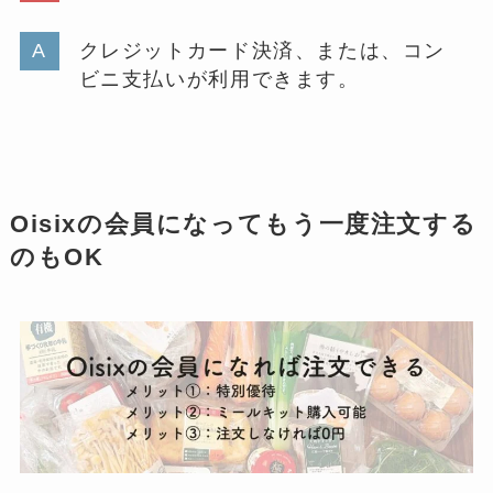
クレジットカード決済、または、コン
ビニ支払いが利用できます。
Oisixの会員になってもう一度注文する
のもOK