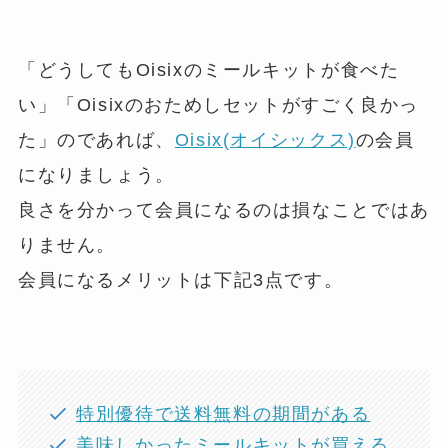
「どうしてもOisixのミールキットが食べた
い」「Oisixのおためしセットがすごく良かっ
た」のであれば、
Oisix(オイシックス)
の会員
になりましょう。
良さを分かって会員になるのは損なことではあ
りません。
会員になるメリットは下記3点です。
特別優待で送料無料の期間がある
美味しかったミールキットが買える