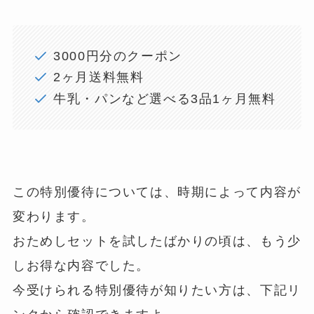
3000円分のクーポン
2ヶ月送料無料
牛乳・パンなど選べる3品1ヶ月無料
この特別優待については、時期によって内容が
変わります。
おためしセットを試したばかりの頃は、もう少
しお得な内容でした。
今受けられる特別優待が知りたい方は、下記リ