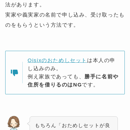
法があります。
実家や義実家の名前で申し込み、受け取ったも
のをもらうという方法です。
Oisixのおためしセット
は本人の申
し込みのみ。
例え家族であっても、
勝手に名前や
住所を借りるのはNG
です。
もちろん「おためしセットが良