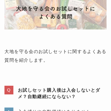
大地を守る会のお試しセットに関するよくある
質問を紹介します。
お試しセット購入後は入会しないとダ
メ？自動継続にならない？