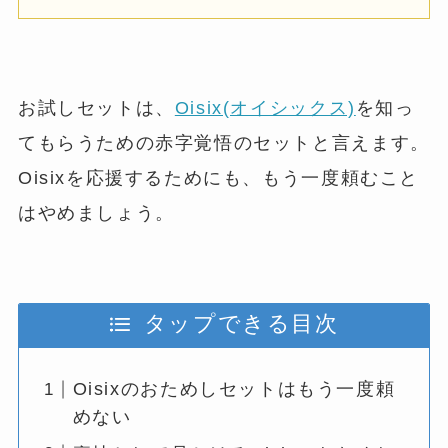
お試しセットは、
Oisix(オイシックス)
を知っ
てもらうための赤字覚悟のセットと言えます。
Oisixを応援するためにも、もう一度頼むこと
はやめましょう。
タップできる目次
Oisixのおためしセットはもう一度頼
めない