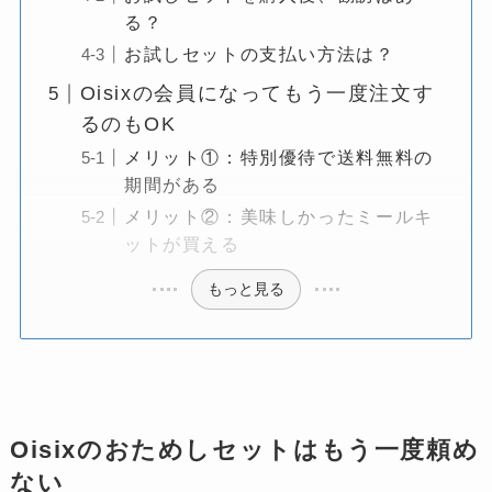
る？
お試しセットの支払い方法は？
Oisixの会員になってもう一度注文す
るのもOK
メリット①：特別優待で送料無料の
期間がある
メリット②：美味しかったミールキ
ットが買える
もっと見る
Oisixのおためしセットはもう一度頼め
ない