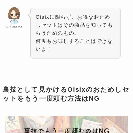
Oisixに限らず、お得なおため
しセットはその商品を知っても
レイmama
らうためのもの。
何度もお試しすることはできな
いよ！
裏技として見かけるOisixのおためしセ
ットをもう一度頼む方法はNG