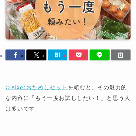
Oisixのおためしセット
を頼むと、その魅力的
な内容に「もう一度お試ししたい！」と思う人
は多いです。