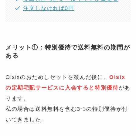
注文しなければ0円
メリット①：特別優待で送料無料の期間が
ある
Oisixのおためしセットを頼んだ後に、
Oisix
の定期宅配サービスに入会すると特別優待
があ
ります。
私の場合は送料無料を含む3つの特別優待が付
いてきました。