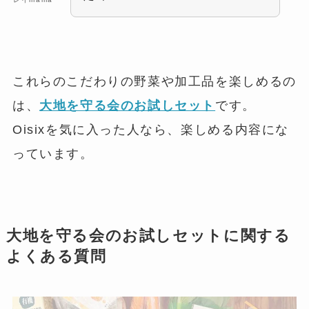
これらのこだわりの野菜や加工品を楽しめるの
は、
大地を守る会のお試しセット
です。
Oisixを気に入った人なら、楽しめる内容にな
っています。
大地を守る会のお試しセットに関する
よくある質問