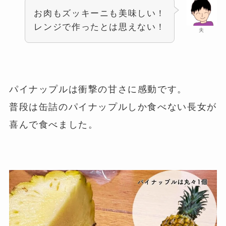
お肉もズッキーニも美味しい！
レンジで作ったとは思えない！
夫
パイナップルは衝撃の甘さに感動です。
普段は缶詰のパイナップルしか食べない長女が
喜んで食べました。