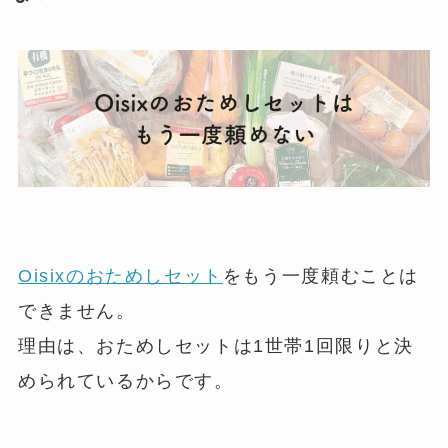
Oisixのおためしセット
をもう一度頼むことは
できません。
理由は、おためしセットは1世帯1回限りと決
められているからです。