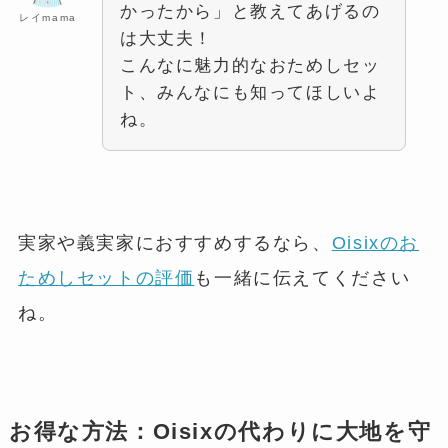
かったから」と教えてあげるの
レイmama
は大丈夫！
こんなに魅力的なおためしセッ
ト、みんなにも知ってほしいよ
ね。
実家や義実家におすすめするなら、
Oisixのお
ためしセットの評価
も一緒に伝えてください
ね。
お得な方法：Oisixの代わりに大地を守