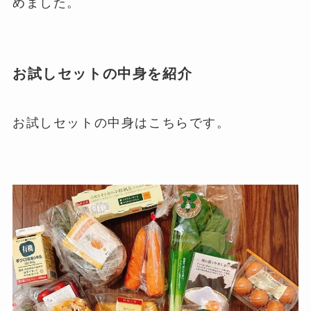
めました。
お試しセットの中身を紹介
お試しセットの中身はこちらです。