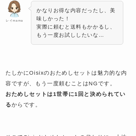
かなりお得な内容だったし、美
味しかった！
レイmama
実際に頼むと送料もかかるし、
もう一度お試ししたいな…
たしかにOisixのおためしセットは魅力的な内
容ですが、もう一度頼むことはNGです。
おためしセットは1世帯に1回と決められてい
る
からです。