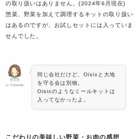
の取り扱いはありません。(2024年6月現在)
惣菜、野菜を加えて調理するキットの取り扱い
はあるのですが、お試しセットには入っていま
せんでした。
同じ会社だけど、Oisixと大地
を守る会は別物。
レイmama
Oisixのようなミールキットは
入ってなかったよ。
こだわりの美味しい野菜・お肉の感想