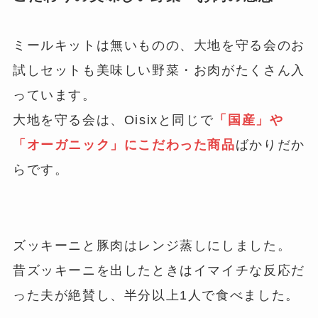
ミールキットは無いものの、大地を守る会のお
試しセットも美味しい野菜・お肉がたくさん入
っています。
大地を守る会は、Oisixと同じで
「国産」や
「オーガニック」にこだわった商品
ばかりだか
らです。
ズッキーニと豚肉はレンジ蒸しにしました。
昔ズッキーニを出したときはイマイチな反応だ
った夫が絶賛し、半分以上1人で食べました。