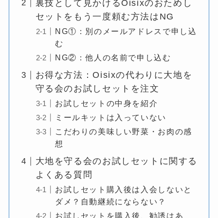
裏技として見かけるOisixのおためし
セットをもう一度頼む方法はNG
NG①：別のメールアドレスで申し込
む
NG②：他人の名前で申し込む
お得な方法：Oisixの代わりに大地を
守る会のお試しセットを注文
お試しセットの中身を紹介
ミールキットは入っていない
こだわりの美味しい野菜・お肉の感
想
大地を守る会のお試しセットに関する
よくある質問
お試しセット購入後は入会しないと
ダメ？自動継続にならない？
お試しセットを購入後、勧誘はあ