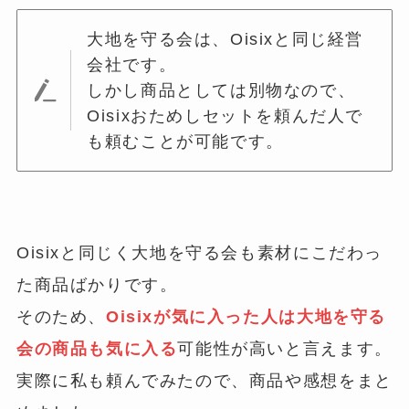
大地を守る会は、Oisixと同じ経営
会社です。
しかし商品としては別物なので、
Oisixおためしセットを頼んだ人で
も頼むことが可能です。
Oisixと同じく大地を守る会も素材にこだわっ
た商品ばかりです。
そのため、
Oisixが気に入った人は大地を守る
会の商品も気に入る
可能性が高いと言えます。
実際に私も頼んでみたので、商品や感想をまと