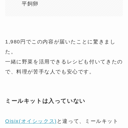
平飼卵
1,980円でこの内容が届いたことに驚きまし
た。
一緒に野菜を活用できるレシピも付いてきたの
で、料理が苦手な人でも安心です。
ミールキットは入っていない
Oisix(オイシックス)
と違って、ミールキット