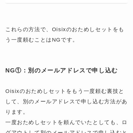
これらの方法で、Oisixのおためしセットをも
う一度頼むことはNGです。
NG①：別のメールアドレスで申し込む
Oisixのおためしセットをもう一度頼む裏技と
して、別のメールアドレスで申し込む方法があ
ります。
一度おためしセットを頼んでいたとしても、ロ
グアウトして別のメールアドレスで申し込むと