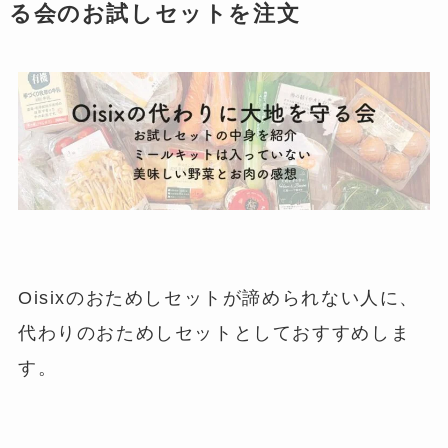
る会のお試しセットを注文
Oisixのおためしセットが諦められない人に、
代わりのおためしセットとしておすすめしま
す。