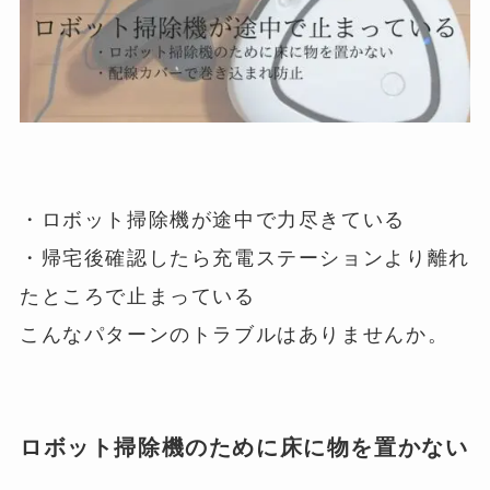
・ロボット掃除機が途中で力尽きている
・帰宅後確認したら充電ステーションより離れ
たところで止まっている
こんなパターンのトラブルはありませんか。
ロボット掃除機のために床に物を置かない