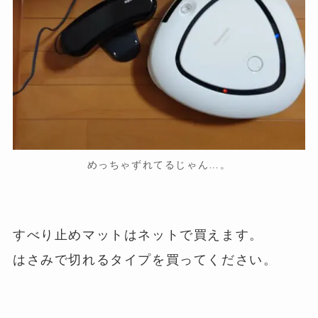
めっちゃずれてるじゃん…。
すべり止めマットはネットで買えます。
はさみで切れるタイプを買ってください。