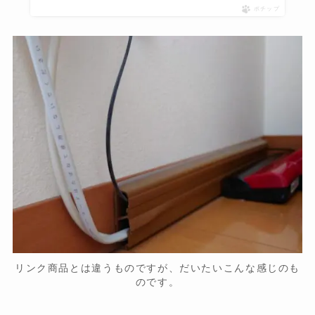
ポチップ
リンク商品とは違うものですが、だいたいこんな感じのも
のです。