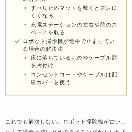
すべり止めマットを敷くとズレに
くくなる
充電ステーションの左右や前のス
ペースを取る
ロボット掃除機が途中で止まってい
る場合の解決法
床に落ちているものやケーブル類
を片付け
コンセントコードやケーブルは配
線カバーを使う
これでも解決しない、ロボット掃除機が古い…
なんて場合は買い替えのタイミングかもしれま