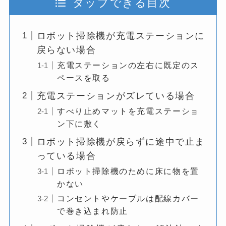
タップできる目次
ロボット掃除機が充電ステーションに
戻らない場合
充電ステーションの左右に既定のス
ペースを取る
充電ステーションがズレている場合
すべり止めマットを充電ステーショ
ン下に敷く
ロボット掃除機が戻らずに途中で止ま
っている場合
ロボット掃除機のために床に物を置
かない
コンセントやケーブルは配線カバー
で巻き込まれ防止