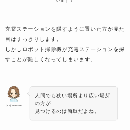
います！
充電ステーションを隠すように置いた方が見た
目はすっきりします。
しかしロボット掃除機が充電ステーションを探
すことが難しくなってしまいます。
人間でも狭い場所より広い場所
の方が
レイmama
見つけるのは簡単だよね。