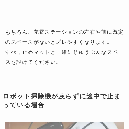
もちろん、充電ステーションの左右や前に既定
のスペースがないとズレやすくなります。
すべり止めマットと一緒にじゅうぶんなスペー
スを設けてください。
ロボット掃除機が戻らずに途中で止ま
っている場合