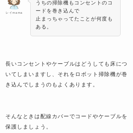
うちの掃除機もコンセントのコ
ードを巻き込んで
レイmama
止まっちゃってたことが何度も
ある。
長いコンセントやケーブルはどうしても床につ
いてしまいますし、それをロボット掃除機が巻
き込んでしまうのもよくあります。
そんなときは配線カバーでコードやケーブルを
保護しましょう。