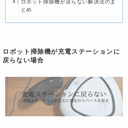
ロボット掃除機が戻らない解決法のま
とめ
ロボット掃除機が充電ステーションに
戻らない場合