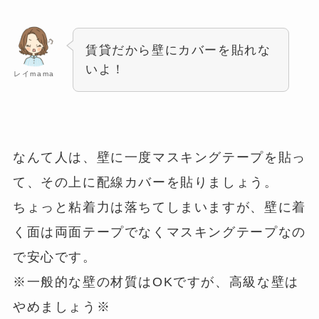
賃貸だから壁にカバーを貼れな
いよ！
レイmama
なんて人は、壁に一度マスキングテープを貼っ
て、その上に配線カバーを貼りましょう。
ちょっと粘着力は落ちてしまいますが、壁に着
く面は両面テープでなくマスキングテープなの
で安心です。
※一般的な壁の材質はOKですが、高級な壁は
やめましょう※