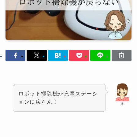
ロボット掃除機が充電ステーシ
ョンに戻らん！
妹