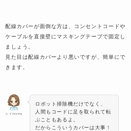
配線カバーが面倒な方は、コンセントコードや
ケーブルを直接壁にマスキングテープで固定し
ましょう。
見た目は配線カバーより悪いですが、簡単にで
きます。
ロボット掃除機だけでなく、
人間もコードに足を取られて転
レイmama
ぶこともあるよ。
だからこういうカバーは大事！