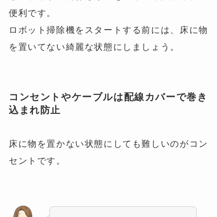
便利です。
ロボット掃除機をスタートする前には、床に物
を置いてない綺麗な状態にしましょう。
コンセントやケーブルは配線カバーで巻き
込まれ防止
床に物を置かない状態にしても難しいのがコン
セントです。