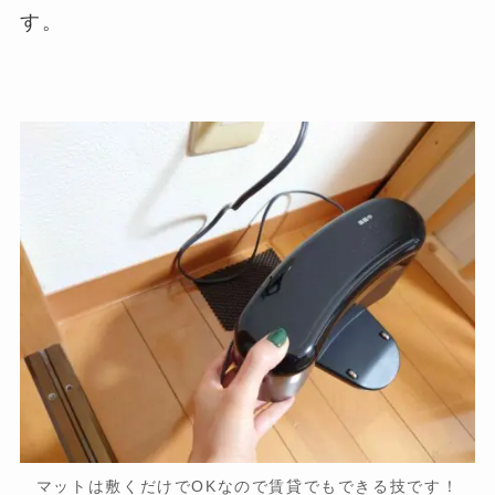
す。
マットは敷くだけでOKなので賃貸でもできる技です！