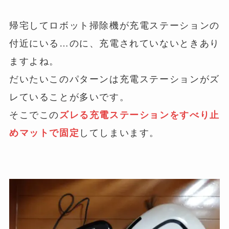
帰宅してロボット掃除機が充電ステーションの
付近にいる…のに、充電されていないときあり
ますよね。
だいたいこのパターンは充電ステーションがズ
レていることが多いです。
そこでこの
ズレる充電ステーションをすべり止
めマットで固定
してしまいます。