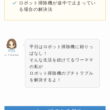
ロボット掃除機が途中で止まってい
る場合の解決法
平日はロボット掃除機に頼りっ
ぱなし！
レイmama
そんな生活を続けてるワーママ
の私が
ロボット掃除機のプチトラブル
を解決するよ！