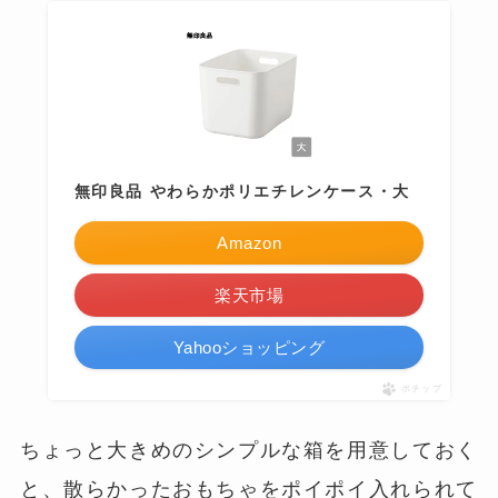
無印良品 やわらかポリエチレンケース・大
Amazon
楽天市場
Yahooショッピング
ポチップ
ちょっと大きめのシンプルな箱を用意しておく
と、散らかったおもちゃをポイポイ入れられて