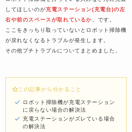
してほしいのが
充電ステーション(充電台)の左
右や前のスペースが取れているか
、です。
ここをきっちり取っていないとロボット掃除機
が戻れなくなるトラブルが発生します。
その他プチトラブルについてまとめました。
この記事から分かること
ロボット掃除機が充電ステーション
に戻らない場合の解決法
充電ステーションがズレている場合
の解決法