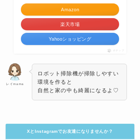
Amazon
楽天市場
Yahooショッピング
ポチップ
ロボット掃除機が掃除しやすい
環境を作ると
レイmama
自然と家の中も綺麗になるよ♡
XとInstagramでお友達になりませんか？