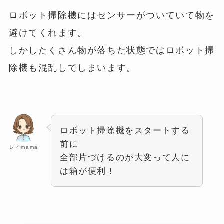
ロボット掃除機にはセンサーがついていて物を
避けてくれます。
しかしたくさん物が落ちた状態ではロボット掃
除機も混乱してしまいます。
ロボット掃除機をスタートする
前に
レイmama
全部片づけるのが大変って人に
は箱が便利！