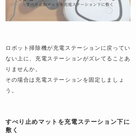
ロボット掃除機が充電ステーションに戻ってい
ない上に、充電ステーションがズレてることあ
りませんか。
その場合は充電ステーションを固定しましょ
う。
すべり止めマットを充電ステーション下に
敷く