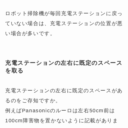
ロボット掃除機が毎回充電ステーションに戻っ
ていない場合は、充電ステーションの位置が悪
い場合が多いです。
充電ステーションの左右に既定のスペース
を取る
充電ステーションの左右に既定のスペースがあ
るのをご存知ですか。
例えばPanasonicのルーロは左右50cm前は
100cm障害物を置かないように記載がありま