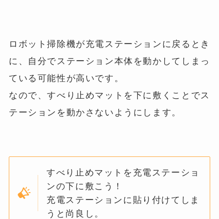
ロボット掃除機が充電ステーションに戻るとき
に、自分でステーション本体を動かしてしまっ
ている可能性が高いです。
なので、すべり止めマットを下に敷くことでス
テーションを動かさないようにします。
すべり止めマットを充電ステーショ
ンの下に敷こう！
充電ステーションに貼り付けてしま
うと尚良し。