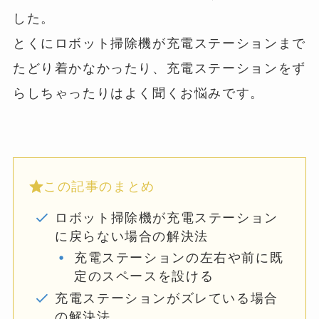
した。
とくにロボット掃除機が充電ステーションまで
たどり着かなかったり、充電ステーションをず
らしちゃったりはよく聞くお悩みです。
この記事のまとめ
ロボット掃除機が充電ステーション
に戻らない場合の解決法
充電ステーションの左右や前に既
定のスペースを設ける
充電ステーションがズレている場合
の解決法