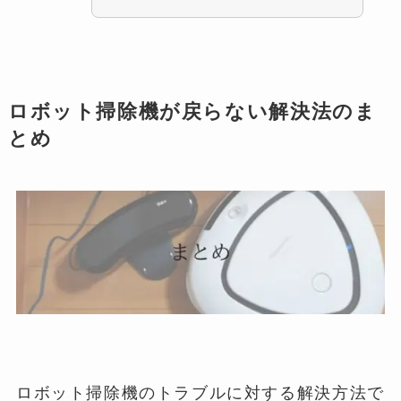
ロボット掃除機が戻らない解決法のま
とめ
ロボット掃除機のトラブルに対する解決方法で