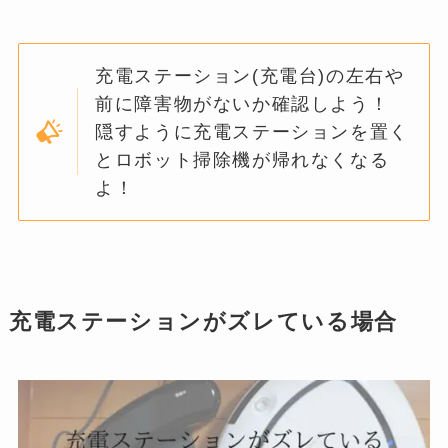
充電ステーション(充電台)の左右や
前に障害物がないか確認しよう！
隠すように充電ステーションを置く
とロボット掃除機が帰れなくなる
よ！
充電ステーションがズレている場合