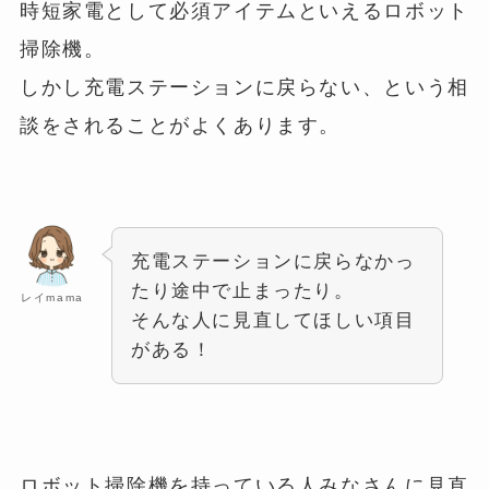
時短家電として必須アイテムといえるロボット
掃除機。
しかし充電ステーションに戻らない、という相
談をされることがよくあります。
充電ステーションに戻らなかっ
たり途中で止まったり。
レイmama
そんな人に見直してほしい項目
がある！
ロボット掃除機を持っている人みなさんに見直