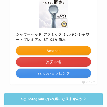
シャワーヘッド アラミック シルキンシャワ
ー・プレミアム ST-X1A 節水
Amazon
楽天市場
Yahooショッピング
ポチップ
XとInstagramでお友達になりませんか？