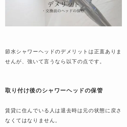
節水シャワーヘッドのデメリットは正直ありま
せんが、強いて言うなら以下の点です。
取り付け後のシャワーヘッドの保管
賃貸に住んでいる人は退去時は元の状態に戻さ
なくてはなりません。