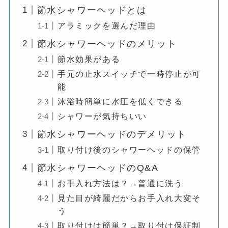
節水シャワーヘッドとは
アラミックを選んだ理由
節水シャワーヘッドのメリット
節水効果がある
手元の止水スイッチで一時停止が可
能
沐浴時簡単に水圧を低くできる
シャワーが気持ちいい
節水シャワーヘッドのデメリット
取り付け後のシャワーヘッドの保管
節水シャワーヘッドのQ&A
お手入れ方法は？→普通に洗う
見た目が綺麗だからお手入れ大変そ
う
取り付けは簡単？→取り付け保証制