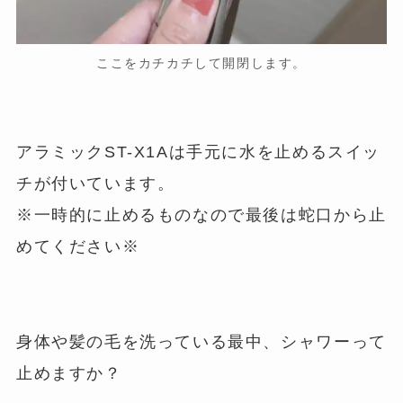
ここをカチカチして開閉します。
アラミックST-X1Aは手元に水を止めるスイッ
チが付いています。
※一時的に止めるものなので最後は蛇口から止
めてください※
身体や髪の毛を洗っている最中、シャワーって
止めますか？