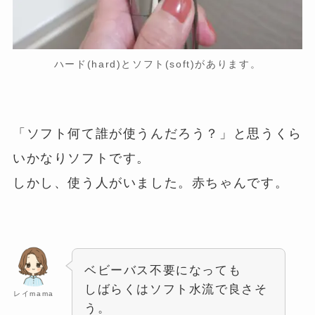
ハード(hard)とソフト(soft)があります。
「ソフト何て誰が使うんだろう？」と思うくら
いかなりソフトです。
しかし、使う人がいました。赤ちゃんです。
ベビーバス不要になっても
しばらくはソフト水流で良さそ
レイmama
う。