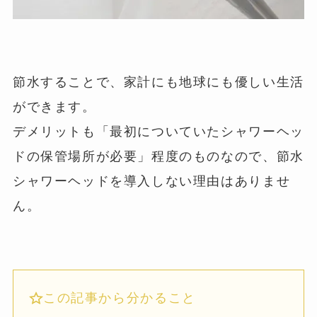
節水することで、家計にも地球にも優しい生活
ができます。
デメリットも「最初についていたシャワーヘッ
ドの保管場所が必要」程度のものなので、節水
シャワーヘッドを導入しない理由はありませ
ん。
この記事から分かること