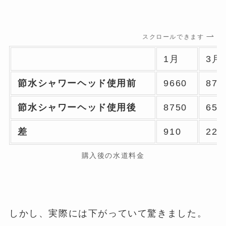
スクロールできます
1月
3月
節水シャワーヘッド使用前
9660
875
節水シャワーヘッド使用後
8750
653
差
910
222
購入後の水道料金
しかし、実際には下がっていて驚きました。