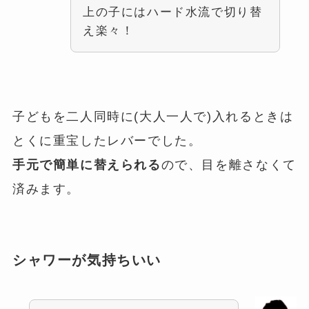
上の子にはハード水流で切り替
え楽々！
子どもを二人同時に(大人一人で)入れるときは
とくに重宝したレバーでした。
手元で簡単に替えられる
ので、目を離さなくて
済みます。
シャワーが気持ちいい