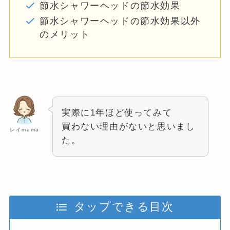
節水シャワーヘッドの節水効果
節水シャワーヘッドの節水効果以外
のメリット
実際に1年ほど使ってみて
買わない理由がないと思いまし
レイmama
た。
タップできる目次