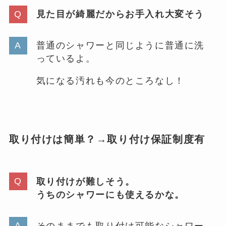
見た目が綺麗だからお手入れ大変そう
普通のシャワーと同じように普通に洗
っているよ。
気になる汚れも今のところなし！
取り付けは簡単？→取り付け保証制度有
取り付けが難しそう。
うちのシャワーにも使えるかな。
そのままでも取り付け可能なシャワー