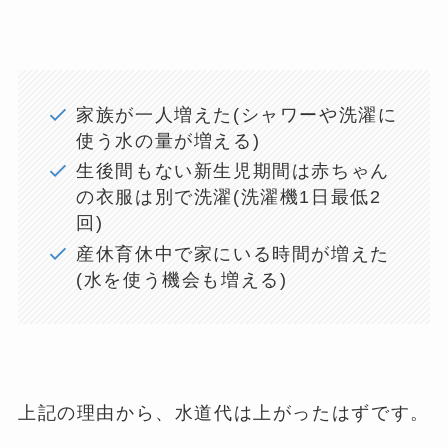
家族が一人増えた(シャワーや洗濯に
使う水の量が増える)
生後間もない新生児期間は赤ちゃん
の衣服は別で洗濯(洗濯機1日最低2
回)
産休育休中で家にいる時間が増えた
(水を使う機会も増える)
上記の理由から、水道代は上がったはずです。