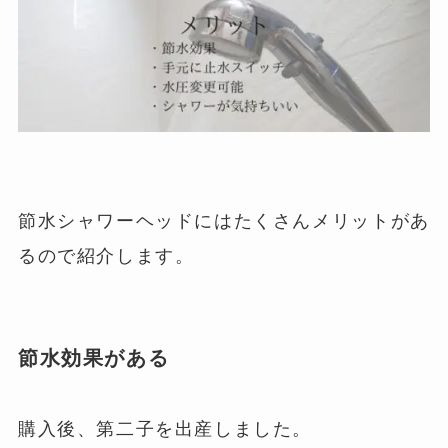
節水シャワーヘッドにはたくさんメリットがあ
るので紹介します。
節水効果がある
購入後、第二子を出産しました。