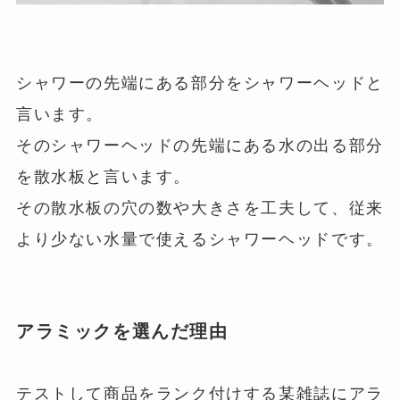
シャワーの先端にある部分をシャワーヘッドと
言います。
そのシャワーヘッドの先端にある水の出る部分
を散水板と言います。
その散水板の穴の数や大きさを工夫して、従来
より少ない水量で使えるシャワーヘッドです。
アラミックを選んだ理由
テストして商品をランク付けする某雑誌にアラ