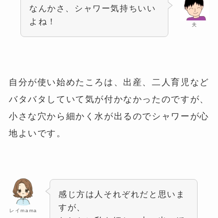
なんかさ、シャワー気持ちいい
よね！
夫
自分が使い始めたころは、出産、二人育児など
バタバタしていて気が付かなかったのですが、
小さな穴から細かく水が出るのでシャワーが心
地よいです。
感じ方は人それぞれだと思いま
すが、
レイmama