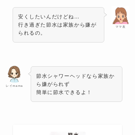
安くしたいんだけどね…
行き過ぎた節水は家族から嫌が
ママ友
られるの。
節水シャワーヘッドなら家族か
ら嫌がられず
レイmama
簡単に節水できるよ！