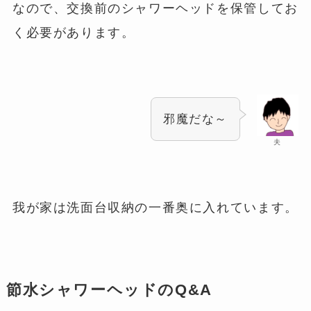
なので、交換前のシャワーヘッドを保管してお
く必要があります。
邪魔だな～
夫
我が家は洗面台収納の一番奥に入れています。
節水シャワーヘッドのQ&A