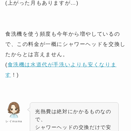
(上がった月もありますが…)
食洗機を使う頻度も今年から増やしているの
で、この料金が一概にシャワーヘッドを交換し
たからとは言えません。
(
食洗機は水道代が手洗いよりも安くなりま
す
！)
光熱費は絶対にかかるものなの
で、
レイmama
シャワーヘッドの交換だけで安