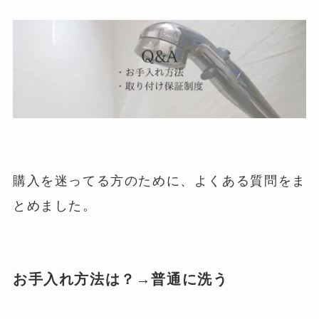
購入を迷ってる方のために、よくある質問をま
とめました。
お手入れ方法は？→普通に洗う