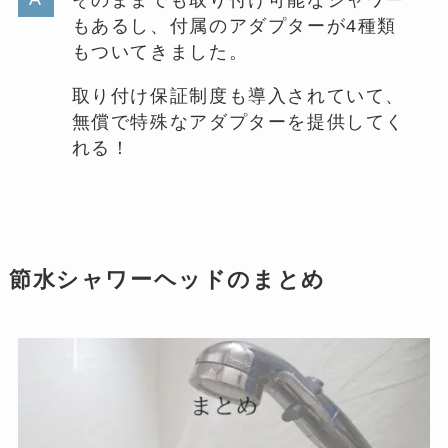
もあるし、付属のアダプターが4種類
もついてきました。
取り付け保証制度も導入されていて、
無償で特殊なアダプターを提供してく
れる！
節水シャワーヘッドのまとめ