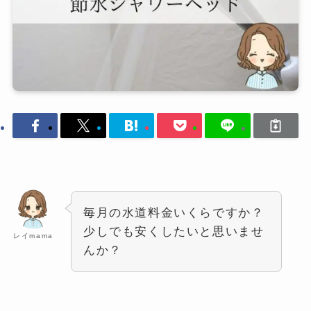
毎月の水道料金いくらですか？
少しでも安くしたいと思いませ
レイmama
んか？