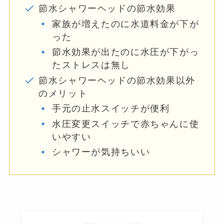
節水シャワーヘッドの節水効果
家族が増えたのに水道料金が下が
った
節水効果が出たのに水圧が下がっ
たストレスは無し
節水シャワーヘッドの節水効果以外
のメリット
手元の止水スイッチが便利
水圧変更スイッチで赤ちゃんに使
いやすい
シャワーが気持ちいい