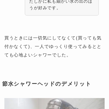
たしかに私も細かい水の出のほ
うが好みです。
買うときには一切気にしてなくて(買っても気
付かなくて)、一人でゆっくり使ってみるとと
ても心地よいシャワーでした。
節水シャワーヘッドのデメリット