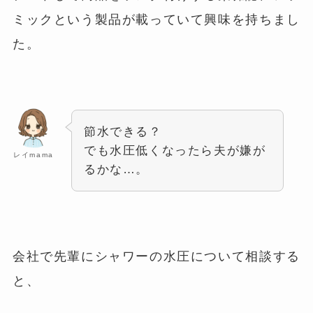
ミックという製品が載っていて興味を持ちまし
た。
節水できる？
でも水圧低くなったら夫が嫌が
レイmama
るかな…。
会社で先輩にシャワーの水圧について相談する
と、