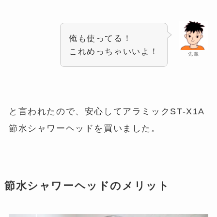
俺も使ってる！
これめっちゃいいよ！
先輩
と言われたので、安心してアラミックST-X1A
節水シャワーヘッドを買いました。
節水シャワーヘッドのメリット