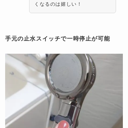
くなるのは嬉しい！
手元の止水スイッチで一時停止が可能