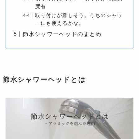
度有
取り付けが難しそう。うちのシャワ
ーにも使えるかな。
節水シャワーヘッドのまとめ
節水シャワーヘッドとは