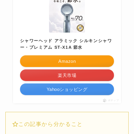
シャワーヘッド アラミック シルキンシャワ
ー・プレミアム ST-X1A 節水
Amazon
楽天市場
Yahooショッピング
ポチップ
この記事から分かること