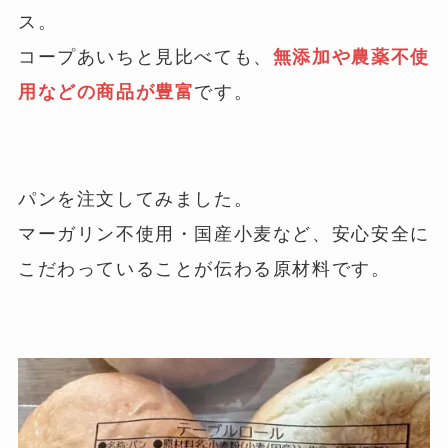
ス。
コープあいちと見比べても、
無添加や農薬不使
用などの商品が豊富
です。
パンを注文してみました。
マーガリン不使用・国産小麦など、安心安全に
こだわっていることが伝わる原材料です。