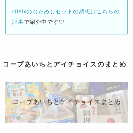
Oisixのおためしセットの感想はこちらの
記事
で紹介中です♡
コープあいちとアイチョイスのまとめ