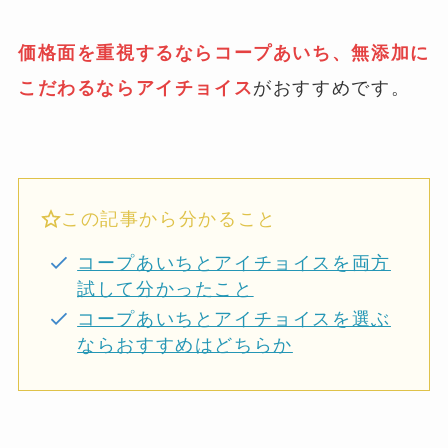
価格面を重視するならコープあいち、無添加に
こだわるならアイチョイス
がおすすめです。
この記事から分かること
コープあいちとアイチョイスを両方
試して分かったこと
コープあいちとアイチョイスを選ぶ
ならおすすめはどちらか