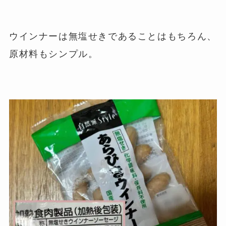
ウインナーは無塩せきであることはもちろん、
原材料もシンプル。