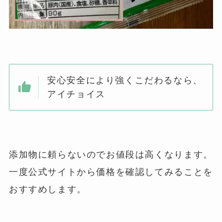
安心安全により強くこだわるなら、
アイチョイス
添加物に頼らないのでお値段は高くなります。
一度公式サイトから価格を確認してみることを
おすすめします。