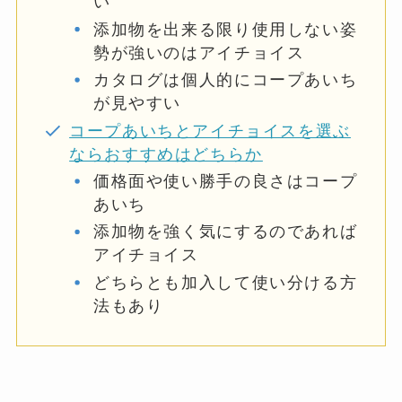
い
添加物を出来る限り使用しない姿
勢が強いのはアイチョイス
カタログは個人的にコープあいち
が見やすい
コープあいちとアイチョイスを選ぶ
ならおすすめはどちらか
価格面や使い勝手の良さはコープ
あいち
添加物を強く気にするのであれば
アイチョイス
どちらとも加入して使い分ける方
法もあり