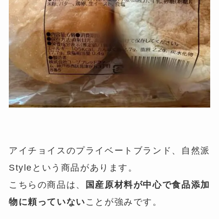
アイチョイスのプライベートブランド、自然派
Styleという商品があります。
こちらの商品は、
国産原材料が中心で食品添加
物に頼っていない
ことが強みです。