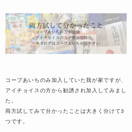
コープあいちのみ加入していた我が家ですが、
アイチョイスの方から勧誘され加入してみまし
た。
両方試してみて分かったことは大きく分けて3
つです。