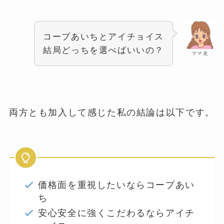
コープあいちとアイチョイス
結局どっちを選べばいいの？
ママ友
両方とも加入して感じた私の結論は以下です。
価格面を重視したいならコープあい
ち
安心安全に強くこだわるならアイチ