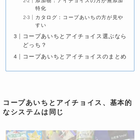
添加物：アイチョイスの方が無添加
特化
カタログ：コープあいちの方が見や
すい
コープあいちとアイチョイス選ぶなら
どっち？
コープあいちとアイチョイスのまとめ
コープあいちとアイチョイス、基本的
なシステムは同じ