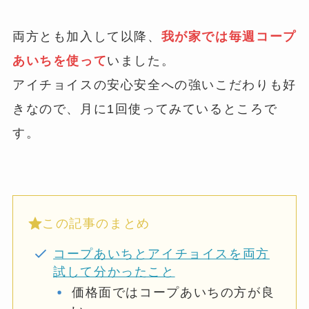
両方とも加入して以降、
我が家では毎週コープ
あいちを使って
いました。
アイチョイスの安心安全への強いこだわりも好
きなので、月に1回使ってみているところで
す。
この記事のまとめ
コープあいちとアイチョイスを両方
試して分かったこと
価格面ではコープあいちの方が良