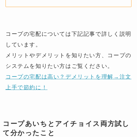
コープの宅配については下記記事で詳しく説明
しています。
メリットやデメリットを知りたい方、コープの
システムを知りたい方はご覧ください。
コープの宅配は高い？デメリットを理解→注文
上手で節約に！
コープあいちとアイチョイス両方試し
て分かったこと