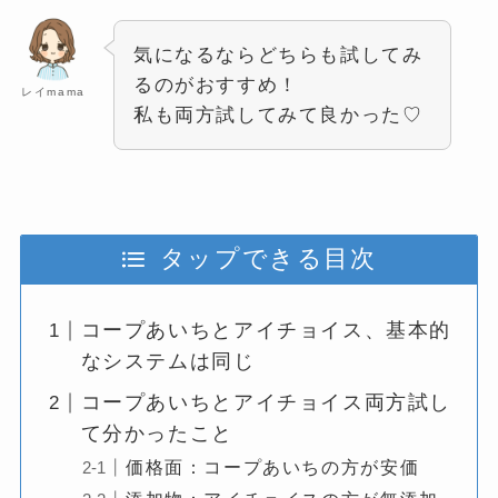
気になるならどちらも試してみ
るのがおすすめ！
レイmama
私も両方試してみて良かった♡
タップできる目次
コープあいちとアイチョイス、基本的
なシステムは同じ
コープあいちとアイチョイス両方試し
て分かったこと
価格面：コープあいちの方が安価