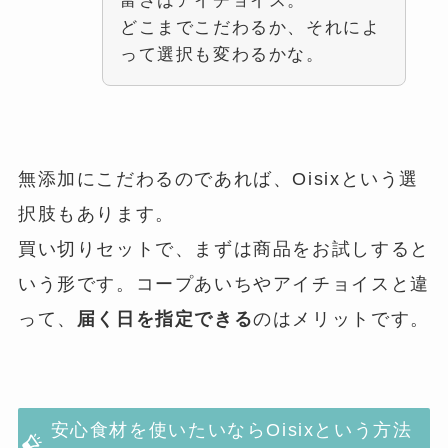
富さはアイチョイス。
どこまでこだわるか、それによ
って選択も変わるかな。
無添加にこだわるのであれば、Oisixという選
択肢もあります。
買い切りセットで、まずは商品をお試しすると
いう形です。コープあいちやアイチョイスと違
って、
届く日を指定できる
のはメリットです。
安心食材を使いたいならOisixという方法