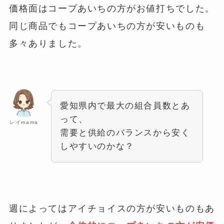
価格面はコープあいちの方がお値打ちでした。
同じ商品でもコープあいちの方が安いものも
多々ありました。
愛知県内で最大の組合員数とあ
って、
レイmama
需要と供給のバランスから安く
しやすいのかな？
週によってはアイチョイスの方が安いものもあ