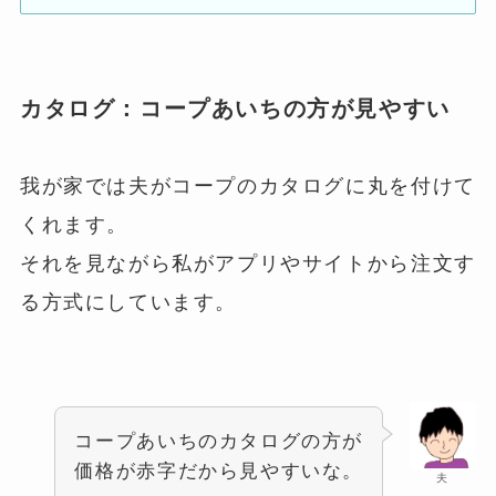
カタログ：コープあいちの方が見やすい
我が家では夫がコープのカタログに丸を付けて
くれます。
それを見ながら私がアプリやサイトから注文す
る方式にしています。
コープあいちのカタログの方が
価格が赤字だから見やすいな。
夫