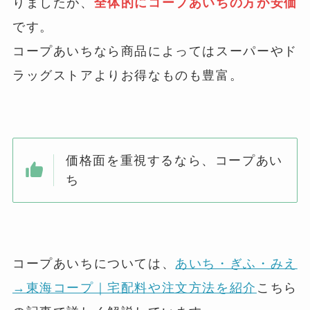
りましたが、
全体的にコープあいちの方が安価
です。
コープあいちなら商品によってはスーパーやド
ラッグストアよりお得なものも豊富。
価格面を重視するなら、コープあい
ち
コープあいちについては、
あいち・ぎふ・みえ
→東海コープ｜宅配料や注文方法を紹介
こちら