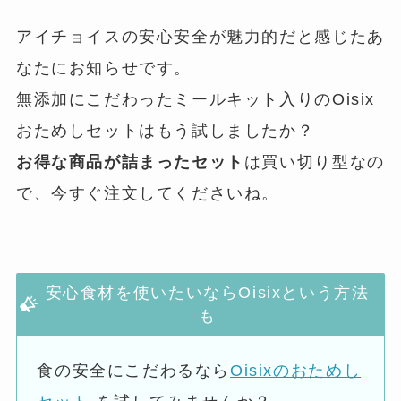
アイチョイスの安心安全が魅力的だと感じたあ
なたにお知らせです。
無添加にこだわったミールキット入りのOisix
おためしセットはもう試しましたか？
お得な商品が詰まったセット
は買い切り型なの
で、今すぐ注文してくださいね。
安心食材を使いたいならOisixという方法
も
食の安全にこだわるなら
Oisixのおためし