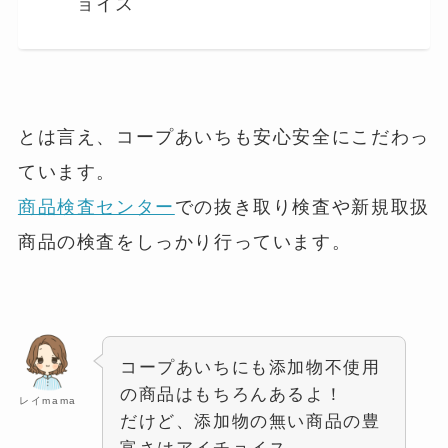
ョイス
とは言え、コープあいちも安心安全にこだわっ
ています。
商品検査センター
での抜き取り検査や新規取扱
商品の検査をしっかり行っています。
コープあいちにも添加物不使用
の商品はもちろんあるよ！
レイmama
だけど、添加物の無い商品の豊