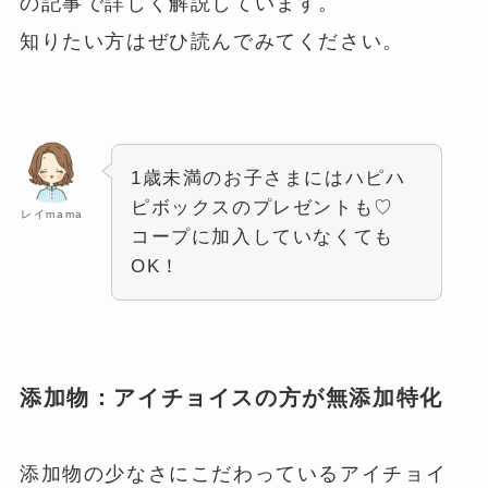
の記事で詳しく解説しています。
知りたい方はぜひ読んでみてください。
1歳未満のお子さまにはハピハ
ピボックスのプレゼントも♡
レイmama
コープに加入していなくても
OK！
添加物：アイチョイスの方が無添加特化
添加物の少なさにこだわっているアイチョイ