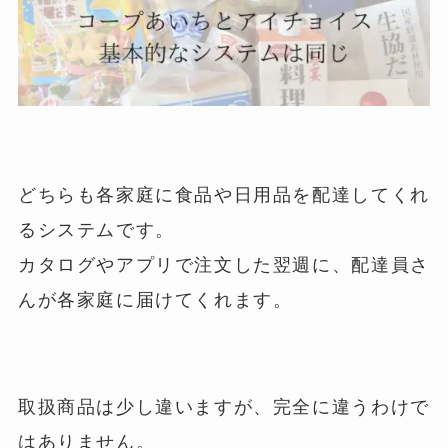
どちらも各家庭に食品や日用品を配達してくれ
るシステムです。
カタログやアプリで注文した翌週に、配達員さ
んが各家庭に届けてくれます。
取扱商品は少し違いますが、完全に違うわけで
はありません。