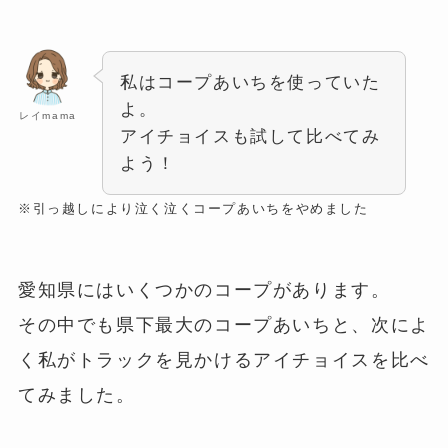
私はコープあいちを使っていた
よ。
レイmama
アイチョイスも試して比べてみ
よう！
※引っ越しにより泣く泣くコープあいちをやめました
愛知県にはいくつかのコープがあります。
その中でも県下最大のコープあいちと、次によ
く私がトラックを見かけるアイチョイスを比べ
てみました。