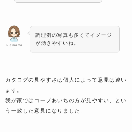
調理例の写真も多くてイメージ
が湧きやすいね。
レイmama
カタログの見やすさは個人によって意見は違い
ます。
我が家ではコープあいちの方が見やすい、とい
う一致した意見になりました。