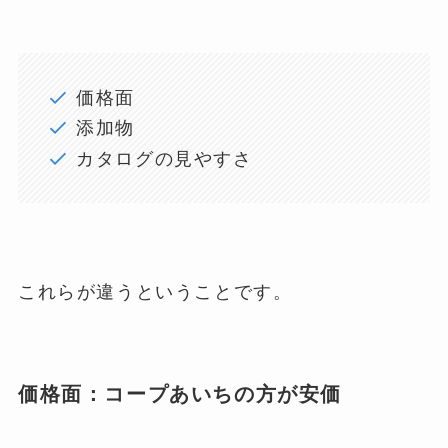
価格面
添加物
カタログの見やすさ
これらが違うということです。
価格面：コープあいちの方が安価