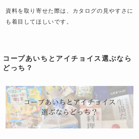
資料を取り寄せた際は、カタログの見やすさに
も着目してほしいです。
コープあいちとアイチョイス選ぶなら
どっち？