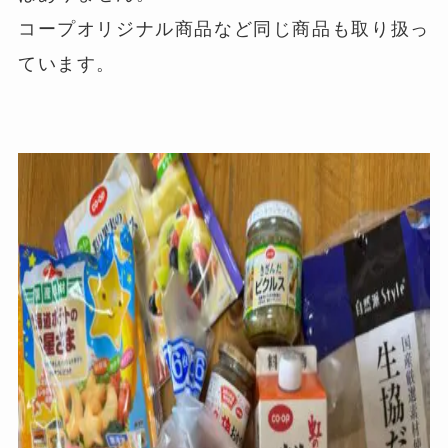
コープオリジナル商品など同じ商品も取り扱っ
ています。