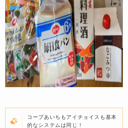
コープあいちもアイチョイスも基本
的なシステムは同じ！