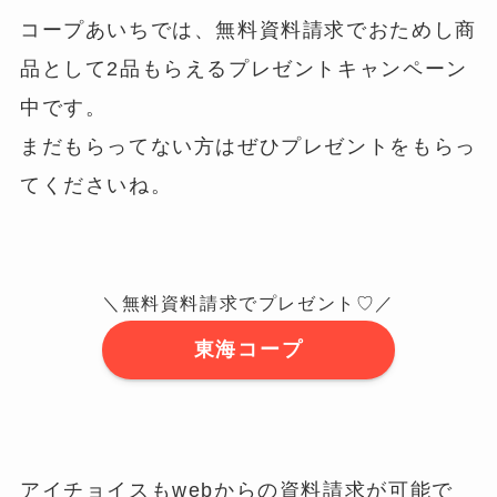
コープあいちでは、無料資料請求でおためし商
品として2品もらえるプレゼントキャンペーン
中です。
まだもらってない方はぜひプレゼントをもらっ
てくださいね。
＼無料資料請求でプレゼント♡／
東海コープ
アイチョイスもwebからの資料請求が可能で