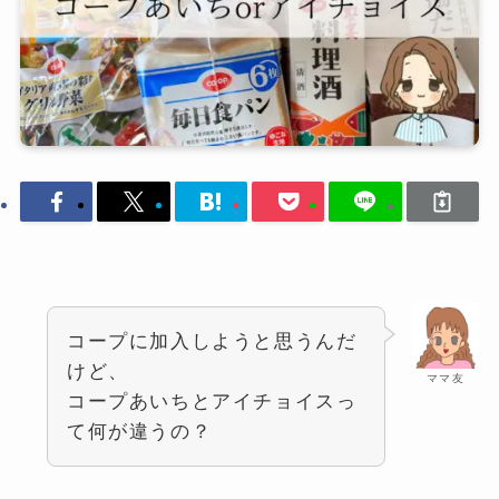
コープに加入しようと思うんだ
けど、
ママ友
コープあいちとアイチョイスっ
て何が違うの？