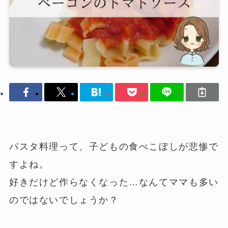
パスタ料理って、子どもの食べこぼしが悲惨で
すよね。
好きだけど作らなくなった…なんてママも多い
のではないでしょうか？