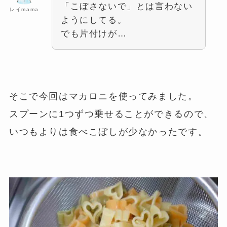
「こぼさないで」とは言わない
レイmama
ようにしてる。
でも片付けが…
そこで今回はマカロニを使ってみました。
スプーンに1つずつ乗せることができるので、
いつもよりは食べこぼしが少なかったです。