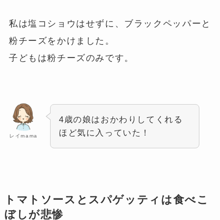
私は塩コショウはせずに、ブラックペッパーと
粉チーズをかけました。
子どもは粉チーズのみです。
4歳の娘はおかわりしてくれる
ほど気に入っていた！
レイmama
トマトソースとスパゲッティは食べこ
ぼしが悲惨