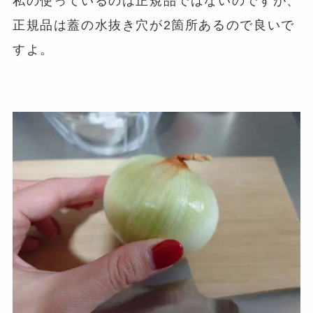
私の使っているのは正規品ではないのですが、
正規品は蓋の水抜き穴が2箇所あるので良いで
すよ。