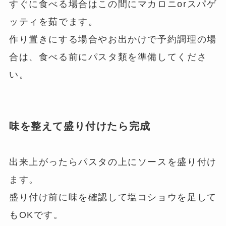
すぐに食べる場合はこの間にマカロニorスパゲ
ッティを茹でます。
作り置きにする場合やお出かけで予約調理の場
合は、食べる前にパスタ類を準備してくださ
い。
味を整えて盛り付けたら完成
出来上がったらパスタの上にソースを盛り付け
ます。
盛り付け前に味を確認して塩コショウを足して
もOKです。