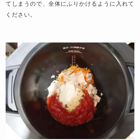
てしまうので、全体にふりかけるように入れて
ください。