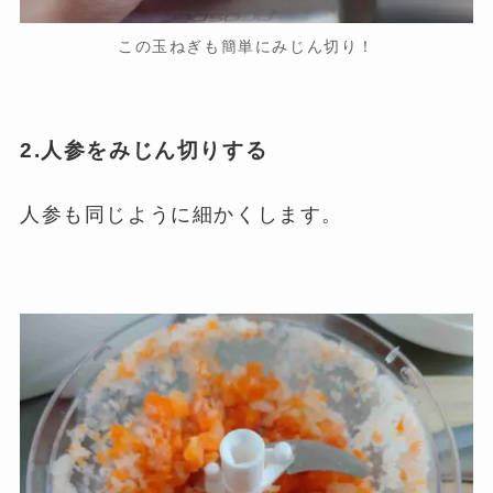
この玉ねぎも簡単にみじん切り！
2.人参をみじん切りする
人参も同じように細かくします。