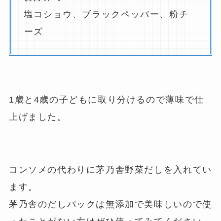
塩コショウ、ブラックペッパー、粉チ
ーズ
1歳と4歳の子どもに取り分けるので薄味で仕
上げました。
コンソメの代わりに茅乃舎野菜だしを入れてい
ます。
茅乃舎のだしパックは無添加で美味しいので使