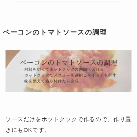
ベーコンのトマトソースの調理
ソースだけをホットクックで作るので、作り置
きにもOKです。