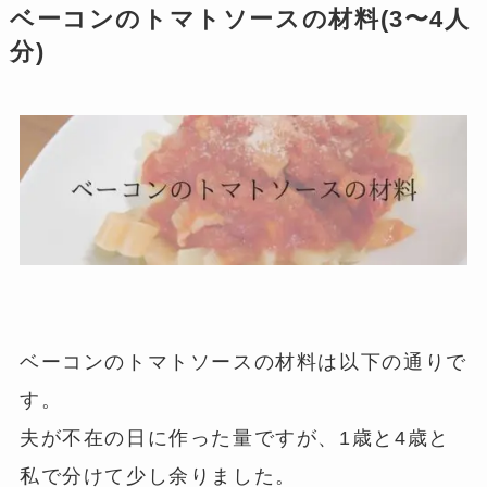
ベーコンのトマトソースの材料(3〜4人
分)
ベーコンのトマトソースの材料は以下の通りで
す。
夫が不在の日に作った量ですが、1歳と4歳と
私で分けて少し余りました。