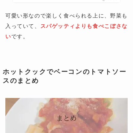
可愛い形なので楽しく食べられる上に、野菜も
入っていて、
スパゲッティよりも食べこぼさな
い
です。
ホットクックでベーコンのトマトソー
スのまとめ