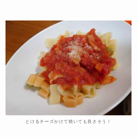
とけるチーズかけて焼いても良さそう！