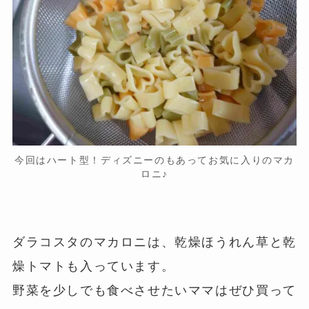
今回はハート型！ディズニーのもあってお気に入りのマカ
ロニ♪
ダラコスタのマカロニは、乾燥ほうれん草と乾
燥トマトも入っています。
野菜を少しでも食べさせたいママはぜひ買って