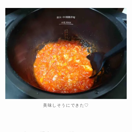
美味しそうにできた♡