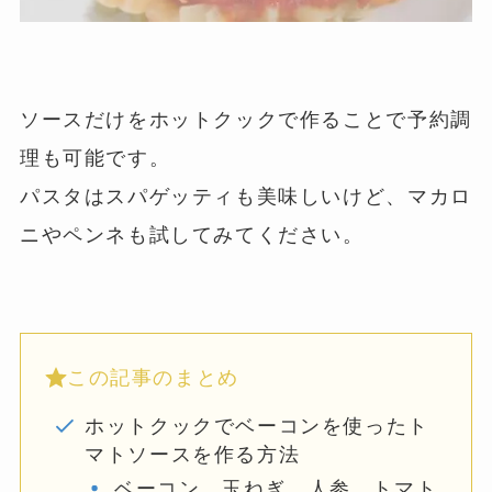
ソースだけをホットクックで作ることで予約調
理も可能です。
パスタはスパゲッティも美味しいけど、マカロ
ニやペンネも試してみてください。
この記事のまとめ
ホットクックでベーコンを使ったト
マトソースを作る方法
ベーコン、玉ねぎ、人参、トマト