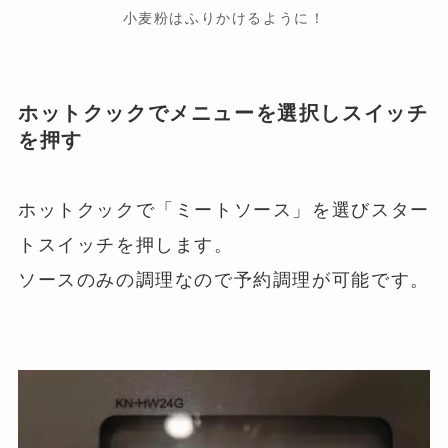
小麦粉はふりかけるように！
ホットクックでメニューを選択しスイッチ
を押す
ホットクックで「ミートソース」を選びスター
トスイッチを押します。
ソースのみの調理なので予約調理が可能です。