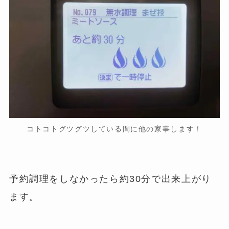
コトコトグツグツしている間に他の家事します！
予約調理をしなかったら約30分で出来上がり
ます。