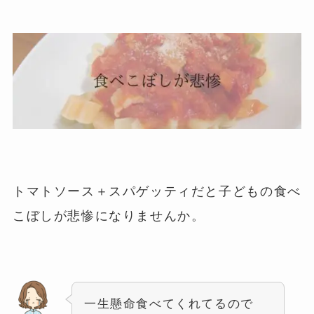
トマトソース＋スパゲッティだと子どもの食べ
こぼしが悲惨になりませんか。
一生懸命食べてくれてるので