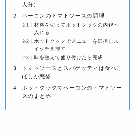
人分)
ベーコンのトマトソースの調理
材料を切ってホットクックの内鍋へ
入れる
ホットクックでメニューを選択しス
イッチを押す
味を整えて盛り付けたら完成
トマトソースとスパゲッティは食べこ
ぼしが悲惨
ホットクックでベーコンのトマトソー
スのまとめ