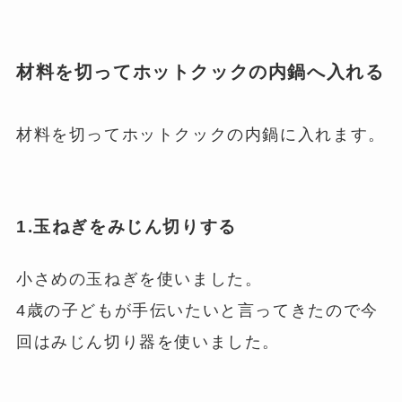
材料を切ってホットクックの内鍋へ入れる
材料を切ってホットクックの内鍋に入れます。
1.玉ねぎをみじん切りする
小さめの玉ねぎを使いました。
4歳の子どもが手伝いたいと言ってきたので今
回はみじん切り器を使いました。