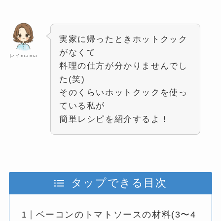
実家に帰ったときホットクック
がなくて
レイmama
料理の仕方が分かりませんでし
た(笑)
そのくらいホットクックを使っ
ている私が
簡単レシピを紹介するよ！
タップできる目次
ベーコンのトマトソースの材料(3〜4