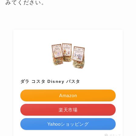
みてください。
ダラ コスタ Disney パスタ
Amazon
楽天市場
Yahooショッピング
ポチップ