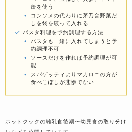
缶を使う
コンソメの代わりに茅乃舎野菜だ
しを袋を破って入れる
パスタ料理を予約調理する方法
パスタも一緒に入れてしまうと予
約調理不可
ソースだけを作れば予約調理が可
能
スパゲッティよりマカロニの方が
食べこぼしが悲惨でない
ホットクックの離乳食後期〜幼児食の取り分け
レシピを公開しています。