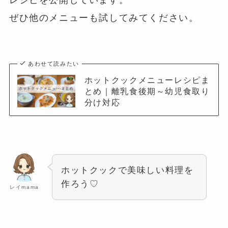
ぜひ他のメニューも試してみてください。
あわせて読みたい
ホットクックメニューレシピま
とめ｜離乳食後期～幼児食取り
分け対応
ホットクックで美味しい料理を
作ろう♡
レイmama