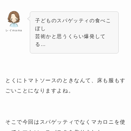
子どものスパゲッティの食べこ
ぼし
レイmama
芸術かと思うくらい爆発して
る…
とくにトマトソースのときなんて、床も服もす
ごいことになりますよね。
そこで今回はスパゲッティでなくマカロニを使