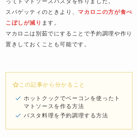
ってトマトソースパスタを作りました。
スパゲッティのときより、
マカロニの方が食べ
こぼしが減り
ます。
マカロニは別茹でにすることで予約調理や作り
置きしておくことも可能です。
この記事から分かること
ホットクックでベーコンを使ったト
マトソースを作る方法
パスタ料理を予約調理する方法