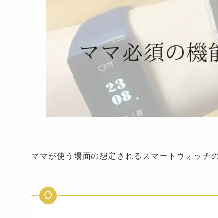
ママが使う場面の想定されるスマートウォッチ