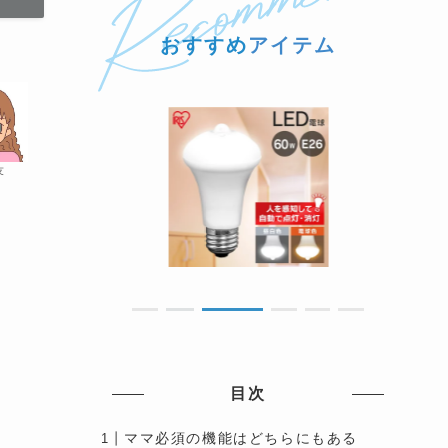
おすすめ
アイテム
友
目次
ママ必須の機能はどちらにもある