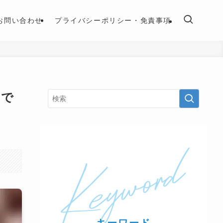
お問い合わせ
プライバシーポリシー・免責事項
点で