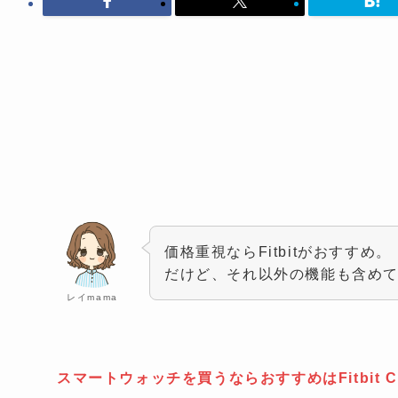
価格重視ならFitbitがおすすめ。
だけど、それ以外の機能も含め
レイmama
スマートウォッチを買うならおすすめはFitbit Ch