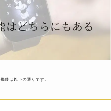
の機能は以下の通りです。