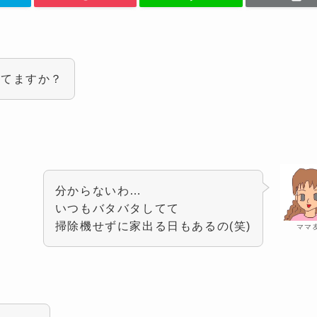
ってますか？
分からないわ…
いつもバタバタしてて
掃除機せずに家出る日もあるの(笑)
ママ