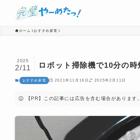
ホーム
おすすめ家電
2025
ロボット掃除機で10分の時
2/11
2021年11月16日
2025年2月11日
おすすめ家電
【PR】この記事には広告を含む場合があります