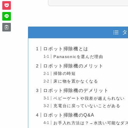
タ
ロボット掃除機とは
Panasonicを選んだ理由
ロボット掃除機のメリット
掃除の時短
床に物を置かなくなる
ロボット掃除機のデメリット
ベビーゲートや段差が越えられない
充電台に戻っていないことがある
ロボット掃除機のQ&A
お手入れ方法は？→水洗い可能なダ