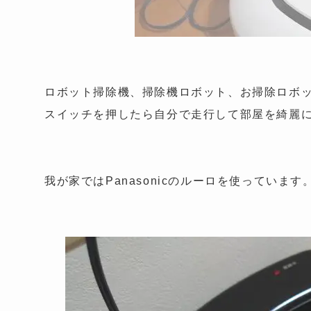
ロボット掃除機、掃除機ロボット、お掃除ロボ
スイッチを押したら自分で走行して部屋を綺麗
我が家ではPanasonicのルーロを使っています