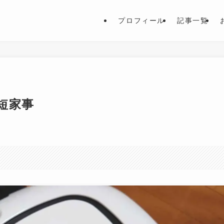
プロフィール
記事一覧
短家事
。