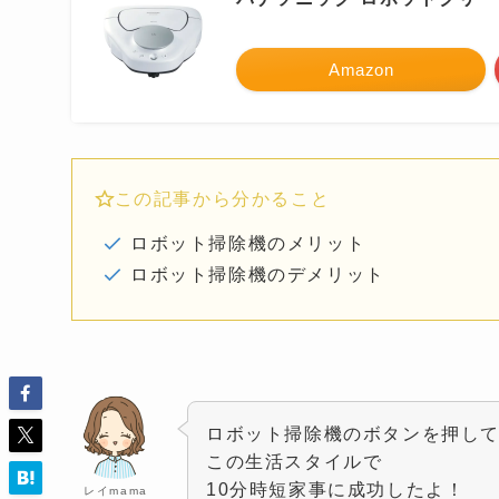
Amazon
この記事から分かること
ロボット掃除機のメリット
ロボット掃除機のデメリット
ロボット掃除機のボタンを押し
この生活スタイルで
10分時短家事に成功したよ！
レイmama