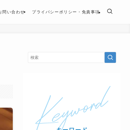
お問い合わせ
プライバシーポリシー・免責事項