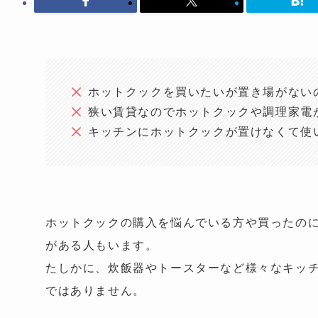
ホットクックを買いたいが置き場がない
狭い賃貸なのでホットクックや調理家電
キッチンにホットクックが置けなくて使
ホットクックの購入を悩んでいる方や買ったの
がある人もいます。
たしかに、炊飯器やトースターなど様々なキッ
ではありません。