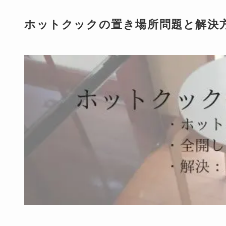
ホットクックの置き場所問題と解決