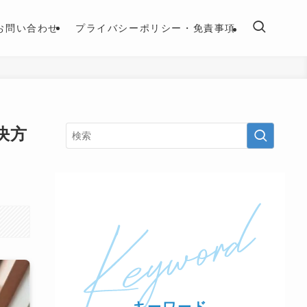
お問い合わせ
プライバシーポリシー・免責事項
決方