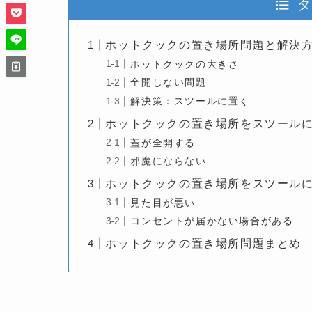
タ
ホットクックの置き場所問題と解決
ホットクックの大きさ
全開しない問題
解決策：スツールに置く
ホットクックの置き場所をスツール
蓋が全開する
邪魔にならない
ホットクックの置き場所をスツール
見た目が悪い
コンセントが届かない場合がある
ホットクックの置き場所問題まとめ